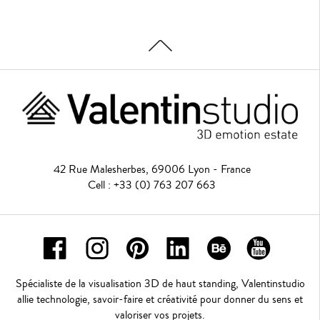
42 Rue Malesherbes, 69006 Lyon - France
Cell : +33 (0) 763 207 663
Spécialiste de la visualisation 3D de haut standing, Valentinstudio
allie technologie, savoir-faire et créativité pour donner du sens et
valoriser vos projets.