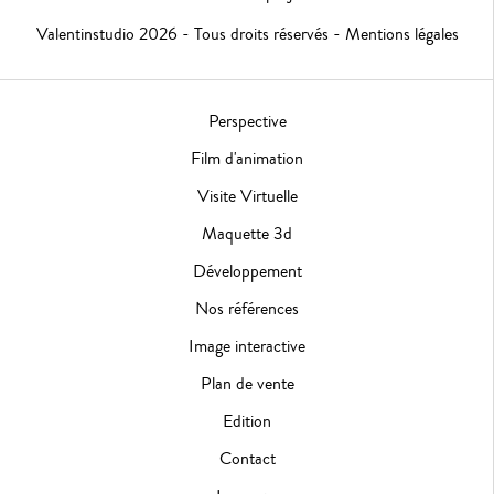
Valentinstudio 2026 - Tous droits réservés -
Mentions légales
Perspective
Film d'animation
Visite Virtuelle
Maquette 3d
Développement
Nos références
Image interactive
Plan de vente
Edition
Contact