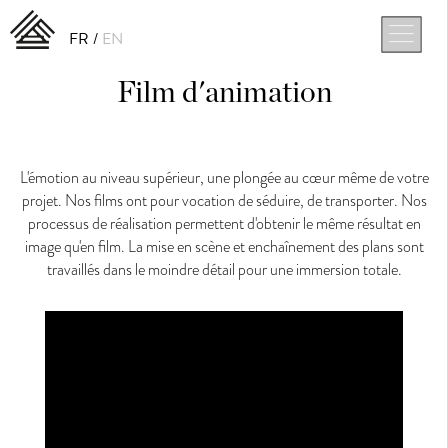
FR
EN
Film d'animation
L'émotion au niveau supérieur, une plongée au cœur même de votre
projet. Nos films ont pour vocation de séduire, de transporter. Nos
processus de réalisation permettent d'obtenir le même résultat en
image qu'en film. La mise en scène et enchaînement des plans sont
travaillés dans le moindre détail pour une immersion totale.